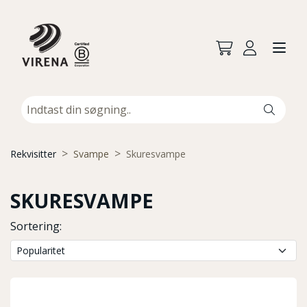
Rekvisitter
Svampe
Skuresvampe
SKURESVAMPE
Sortering: