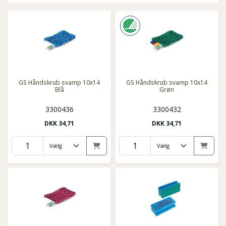
GS Håndskrub svamp 10x14
GS Håndskrub svamp 10x14
Blå
Grøn
3300436
3300432
DKK
34,71
DKK
34,71