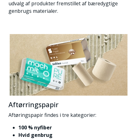
udvalg af produkter fremstillet af bæredygtige
genbrugs materialer.
Aftørringspapir
Aftøringspapir findes i tre kategorier:
100 % nyfiber
Hvid genbrug