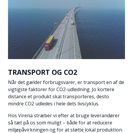
TRANSPORT OG CO2
Når det gælder forbrugsvarer, er transport en af de
vigtigste faktorer for CO2-udledning. Jo kortere
distance et produkt skal transporteres, desto
mindre CO2 udledes i hele dets livscyklus.
Hos Virena stræber vi efter at bruge leverandører
så tæt på os som muligt – både for at reducere
miljøpåvirkningen og for at støtte lokal produktion.