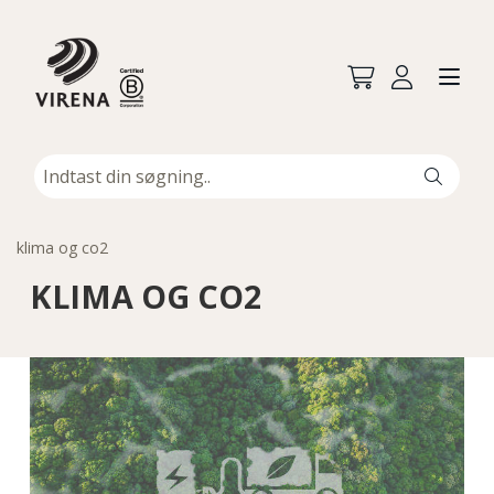
klima og co2
KLIMA OG CO2