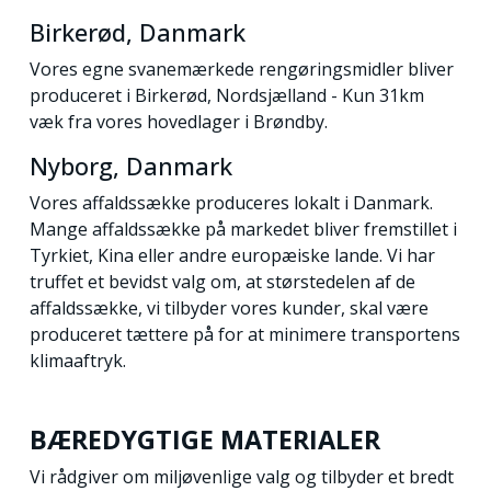
Birkerød, Danmark
Vores egne svanemærkede rengøringsmidler bliver
produceret i Birkerød, Nordsjælland - Kun 31km
væk fra vores hovedlager i Brøndby.
Nyborg, Danmark
Vores affaldssække produceres lokalt i Danmark.
Mange affaldssække på markedet bliver fremstillet i
Tyrkiet, Kina eller andre europæiske lande. Vi har
truffet et bevidst valg om, at størstedelen af de
affaldssække, vi tilbyder vores kunder, skal være
produceret tættere på for at minimere transportens
klimaaftryk.
BÆREDYGTIGE MATERIALER
Vi rådgiver om miljøvenlige valg og tilbyder et bredt