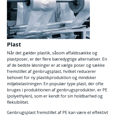
Plast
Når det gælder plastik, såsom affaldssække og
plastposer, er der flere bæredygtige alternativer. En
af de bedste løsninger er at vælge poser og sække
fremstillet af genbrugsplast, hvilket reducerer
behovet for ny plastikproduktion og mindsker
miljøbelastningen. En populær type plast, der ofte
bruges i produktionen af genbrugsprodukter, er PE
(polyethylen), som er kendt for sin holdbarhed og
fleksibilitet.
Genbrugsplast fremstillet af PE kan være et effektivt