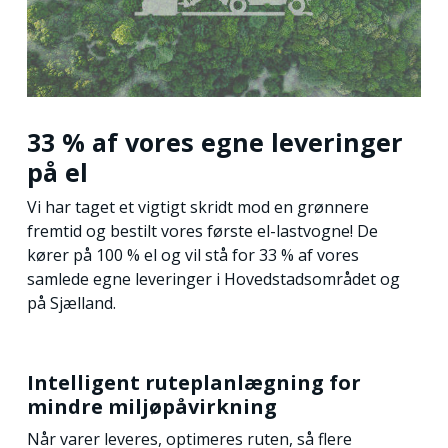
33 % af vores egne leveringer
på el
Vi har taget et vigtigt skridt mod en grønnere
fremtid og bestilt vores første el-lastvogne! De
kører på 100 % el og vil stå for 33 % af vores
samlede egne leveringer i Hovedstadsområdet og
på Sjælland.
Intelligent ruteplanlægning for
mindre miljøpåvirkning
Når varer leveres, optimeres ruten, så flere