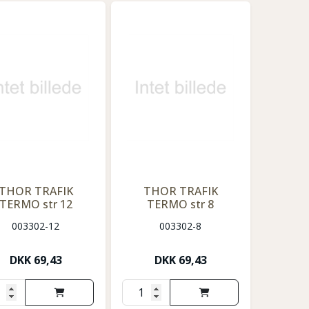
THOR TRAFIK
THOR TRAFIK
TERMO str 12
TERMO str 8
003302-12
003302-8
DKK
69,43
DKK
69,43