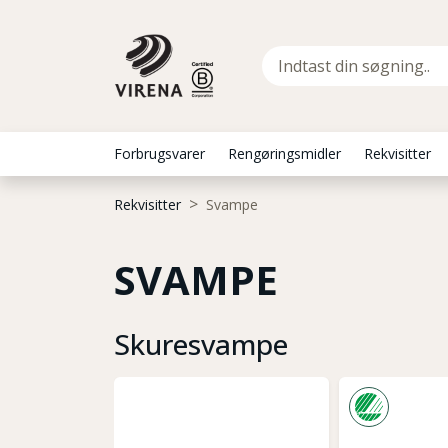
Forbrugsvarer
Rengøringsmidler
Rekvisitter
Rekvisitter
Svampe
SVAMPE
Skuresvampe