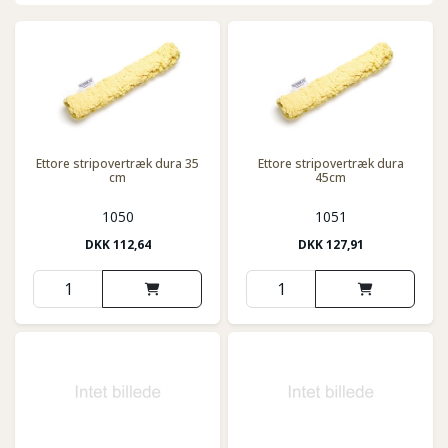
Ettore stripovertræk dura 35
Ettore stripovertræk dura
cm
45cm
1050
1051
DKK
112,64
DKK
127,91