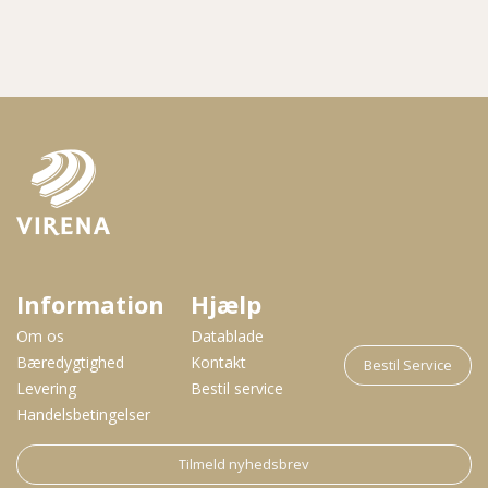
Information
Hjælp
Om os
Datablade
Bæredygtighed
Kontakt
Bestil Service
Levering
Bestil service
Handelsbetingelser
Tilmeld nyhedsbrev