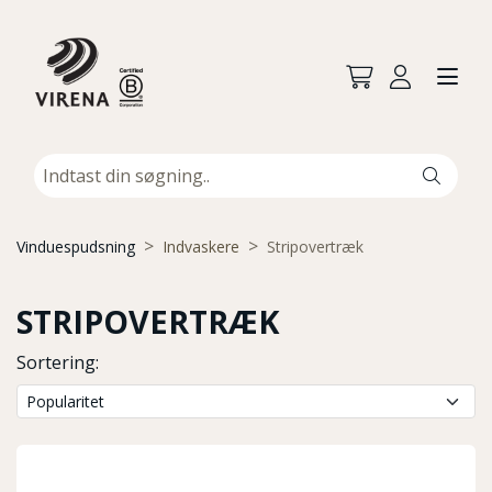
Vinduespudsning
Indvaskere
Stripovertræk
STRIPOVERTRÆK
Sortering: