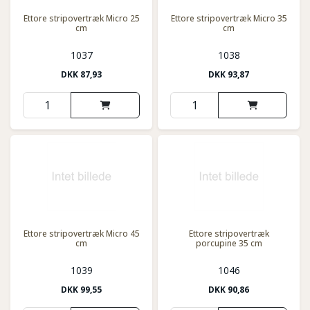
Ettore stripovertræk Micro 25
Ettore stripovertræk Micro 35
cm
cm
1037
1038
DKK
87,93
DKK
93,87
Ettore stripovertræk Micro 45
Ettore stripovertræk
cm
porcupine 35 cm
1039
1046
DKK
99,55
DKK
90,86