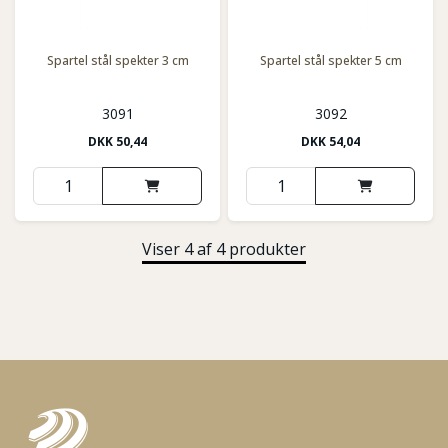
Spartel stål spekter 3 cm
Spartel stål spekter 5 cm
3091
3092
DKK
50,44
DKK
54,04
Viser 4 af 4 produkter