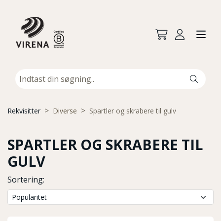
Rekvisitter
Diverse
Spartler og skrabere til gulv
SPARTLER OG SKRABERE TIL
GULV
Sortering: