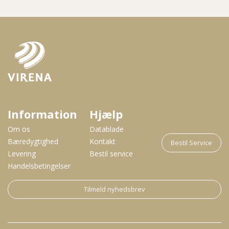
Information
Hjælp
Om os
Datablade
Bæredygtighed
Kontakt
Bestil Service
Levering
Bestil service
Handelsbetingelser
Tilmeld nyhedsbrev