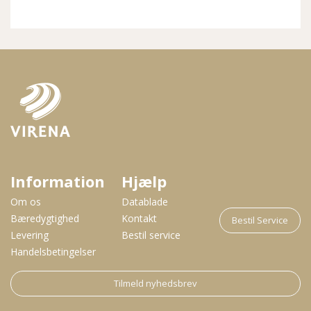
Information
Hjælp
Om os
Datablade
Bæredygtighed
Kontakt
Bestil Service
Levering
Bestil service
Handelsbetingelser
Tilmeld nyhedsbrev