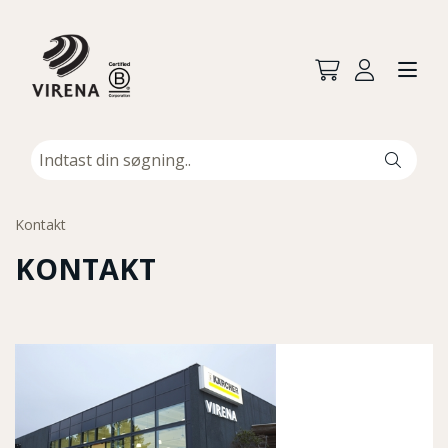
Kontakt
KONTAKT