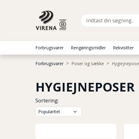
Forbrugsvarer
Rengøringsmidler
Rekvisitter
Forbrugsvarer
Poser og sække
Hygiejnepose
HYGIEJNEPOSER
Sortering: