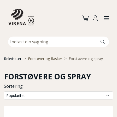
Rekvisitter
Forstøver og flasker
Forstøvere og spray
FORSTØVERE OG SPRAY
Sortering: