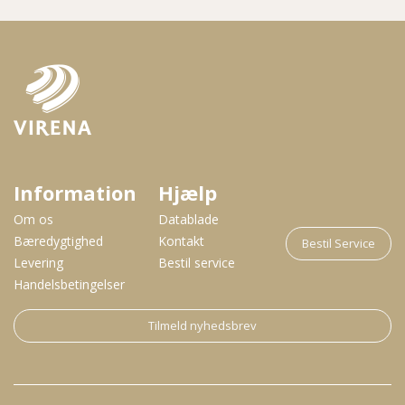
Information
Hjælp
Om os
Datablade
Bæredygtighed
Kontakt
Bestil Service
Levering
Bestil service
Handelsbetingelser
Tilmeld nyhedsbrev