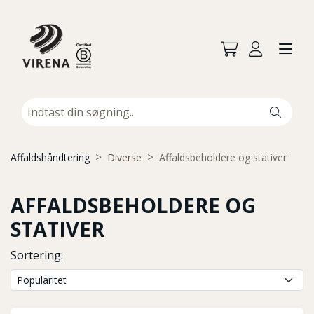
Affaldshåndtering
Diverse
Affaldsbeholdere og stativer
AFFALDSBEHOLDERE OG
STATIVER
Sortering: