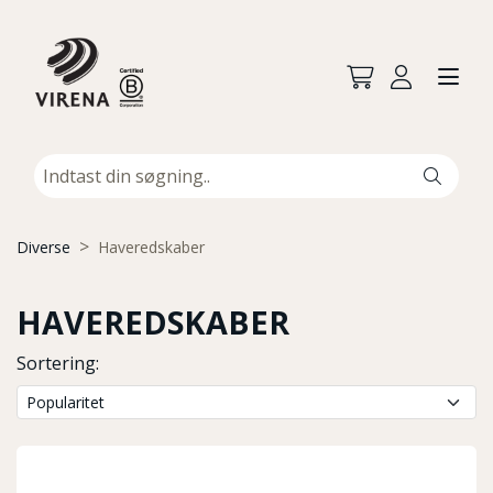
Diverse
Haveredskaber
HAVEREDSKABER
Sortering: