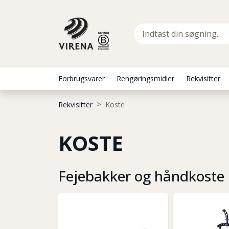
Forbrugsvarer
Rengøringsmidler
Rekvisitter
Rekvisitter
Koste
KOSTE
Fejebakker og håndkoste