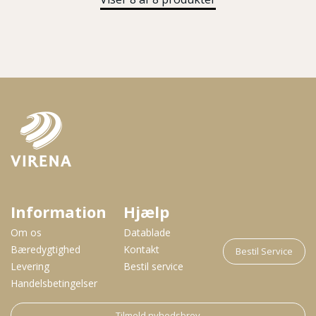
Information
Hjælp
Om os
Datablade
Bæredygtighed
Kontakt
Bestil Service
Levering
Bestil service
Handelsbetingelser
Tilmeld nyhedsbrev