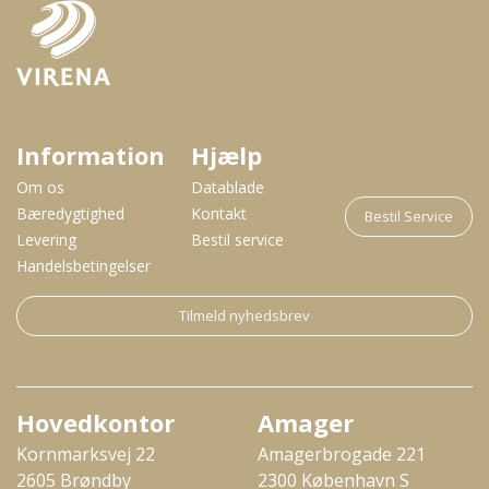
Information
Hjælp
Om os
Datablade
Bæredygtighed
Kontakt
Bestil Service
Levering
Bestil service
Handelsbetingelser
Tilmeld nyhedsbrev
Hovedkontor
Amager
Kornmarksvej 22
Amagerbrogade 221
2605 Brøndby
2300 København S