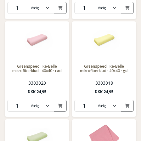
Greenspeed · Re-Belle
Greenspeed · Re-Belle
mikrofiberklud · 40x40 · rød
mikrofiberklud · 40x40 · gul
3303020
3303018
DKK
24,95
DKK
24,95