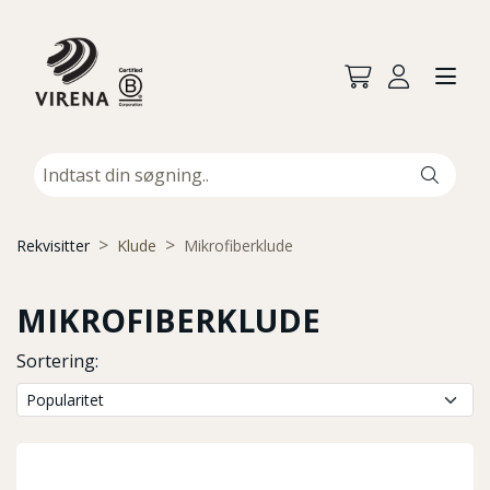
Rekvisitter
Klude
Mikrofiberklude
MIKROFIBERKLUDE
Sortering: