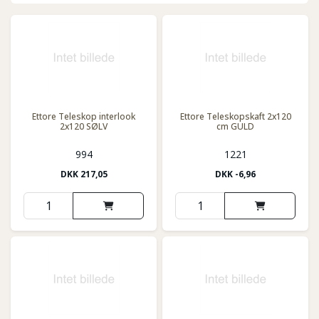
Ettore Teleskop interlook
Ettore Teleskopskaft 2x120
2x120 SØLV
cm GULD
994
1221
DKK
217,05
DKK
-6,96