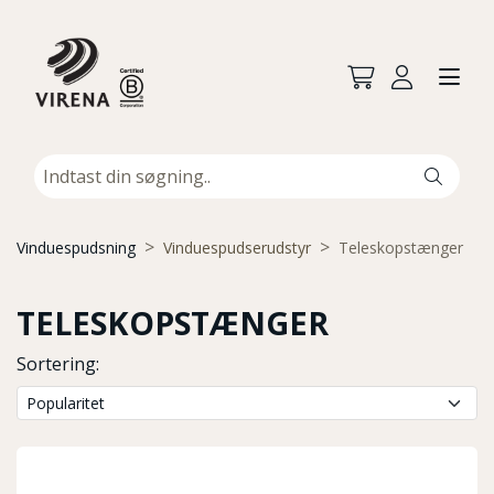
Vinduespudsning
Vinduespudserudstyr
Teleskopstænger
TELESKOPSTÆNGER
Sortering: