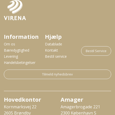
Information
Hjælp
Om os
Datablade
Bæredygtighed
Kontakt
Bestil Service
Levering
Bestil service
Handelsbetingelser
Tilmeld nyhedsbrev
Hovedkontor
Amager
Kornmarksvej 22
Amagerbrogade 221
2605 Brøndby
2300 København S