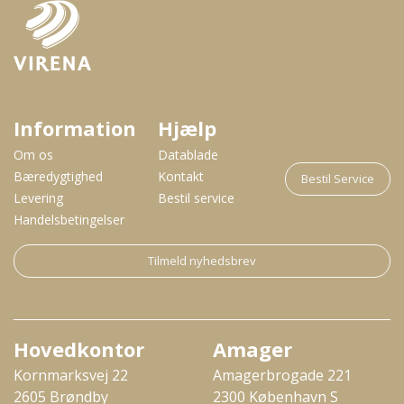
Information
Hjælp
Om os
Datablade
Bæredygtighed
Kontakt
Bestil Service
Levering
Bestil service
Handelsbetingelser
Tilmeld nyhedsbrev
Hovedkontor
Amager
Kornmarksvej 22
Amagerbrogade 221
2605 Brøndby
2300 København S