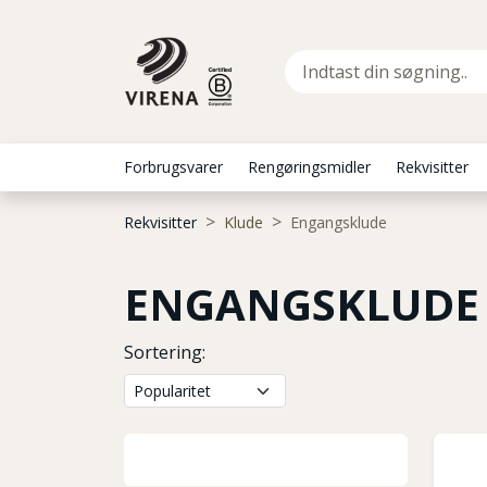
Forbrugsvarer
Rengøringsmidler
Rekvisitter
Rekvisitter
Klude
Engangsklude
ENGANGSKLUDE
Sortering: