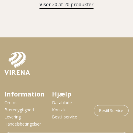
Viser 20 af 20 produkter
Information
Hjælp
Om os
Datablade
Bæredygtighed
Kontakt
Bestil Service
Levering
Bestil service
Handelsbetingelser