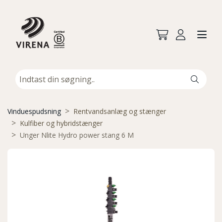
Vinduespudsning
Rentvandsanlæg og stænger
Kulfiber og hybridstænger
Unger Nlite Hydro power stang 6 M