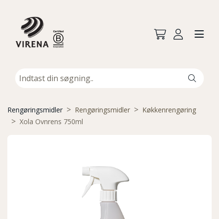
Rengøringsmidler
Rengøringsmidler
Køkkenrengøring
Xola Ovnrens 750ml