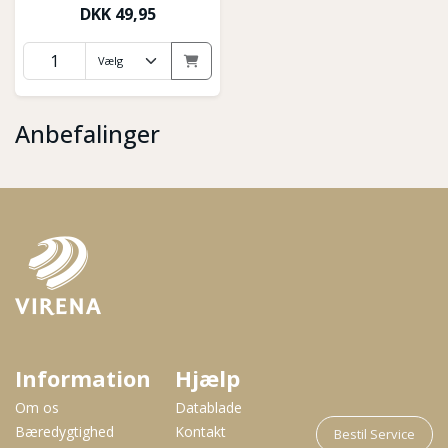
DKK
49,95
Anbefalinger
Information
Hjælp
Om os
Datablade
Bæredygtighed
Kontakt
Bestil Service