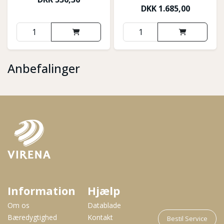
DKK
1.685,00
Anbefalinger
Information
Hjælp
Om os
Datablade
Bæredygtighed
Kontakt
Bestil Service