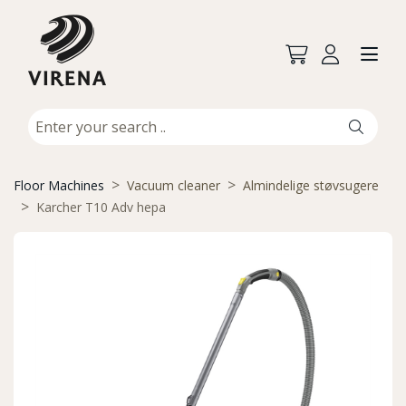
Floor Machines
Vacuum cleaner
Almindelige støvsugere
Karcher T10 Adv hepa