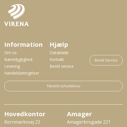
Information
Hjælp
Om os
Datablade
Bæredygtighed
Kontakt
Bestil Service
Levering
Bestil service
Handelsbetingelser
Tilmeld nyhedsbrev
Hovedkontor
Amager
Kornmarksvej 22
Amagerbrogade 221