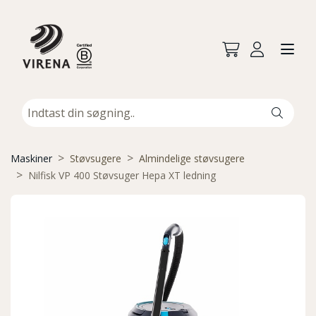
Maskiner
Støvsugere
Almindelige støvsugere
Nilfisk VP 400 Støvsuger Hepa XT ledning