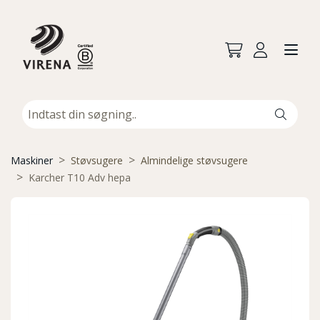
Maskiner
Støvsugere
Almindelige støvsugere
Karcher T10 Adv hepa