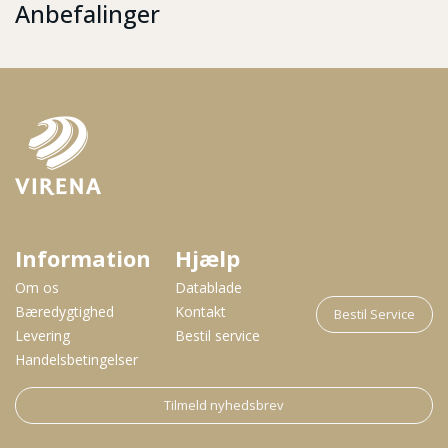
Anbefalinger
Information
Hjælp
Om os
Datablade
Bæredygtighed
Kontakt
Bestil Service
Levering
Bestil service
Handelsbetingelser
Tilmeld nyhedsbrev