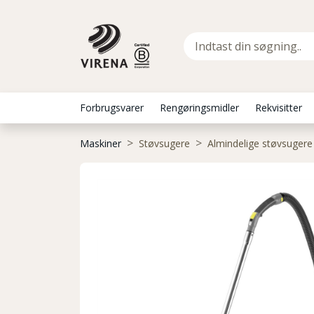
Forbrugsvarer
Rengøringsmidler
Rekvisitter
Maskiner
Støvsugere
Almindelige støvsugere