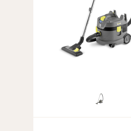
Previous