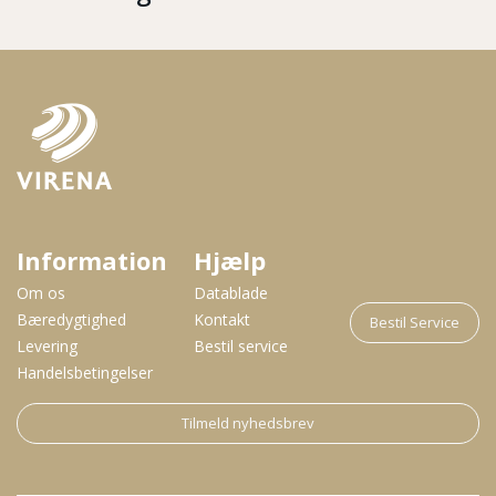
Information
Hjælp
Om os
Datablade
Bæredygtighed
Kontakt
Bestil Service
Levering
Bestil service
Handelsbetingelser
Tilmeld nyhedsbrev