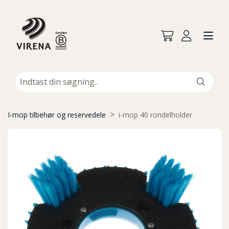
I-mop tilbehør og reservedele
i-mop 40 rondelholder