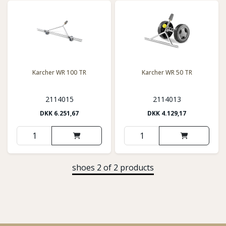
Karcher WR 100 TR
Karcher WR 50 TR
2114015
2114013
DKK
6.251,67
DKK
4.129,17
shoes 2 of 2 products