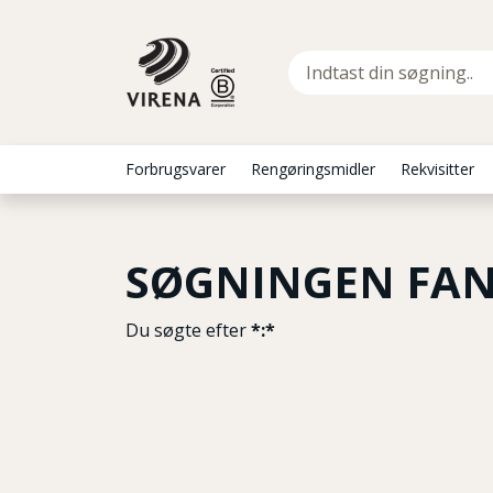
Forbrugsvarer
Rengøringsmidler
Rekvisitter
SØGNINGEN FAN
Du søgte efter
*:*