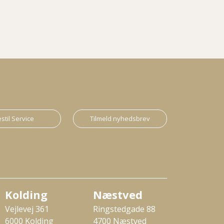
stil Service
Tilmeld nyhedsbrev
Kolding
Næstved
Vejlevej 361
Ringstedgade 88
6000 Kolding
4700 Næstved