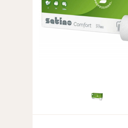
Previous