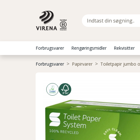
Forbrugsvarer
Rengøringsmidler
Rekvisitter
Forbrugsvarer
Papirvarer
Toiletpapir jumbo o