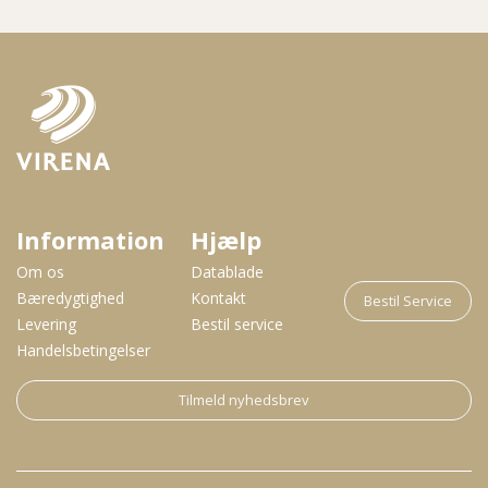
Information
Hjælp
Om os
Datablade
Bæredygtighed
Kontakt
Bestil Service
Levering
Bestil service
Handelsbetingelser
Tilmeld nyhedsbrev