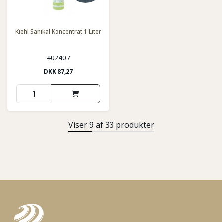
Kiehl Sanikal Koncentrat 1 Liter
402407
DKK
87,27
Viser 9 af 33 produkter