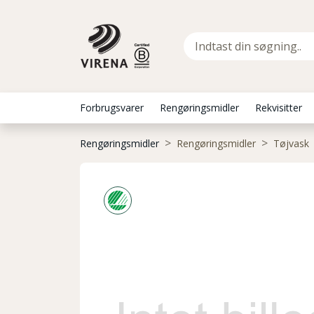
Forbrugsvarer
Rengøringsmidler
Rekvisitter
Rengøringsmidler
Rengøringsmidler
Tøjvask