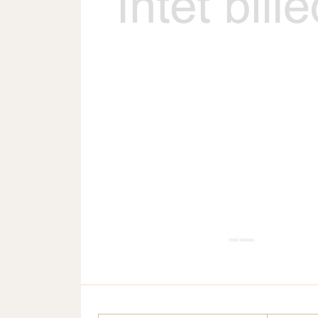
Previous