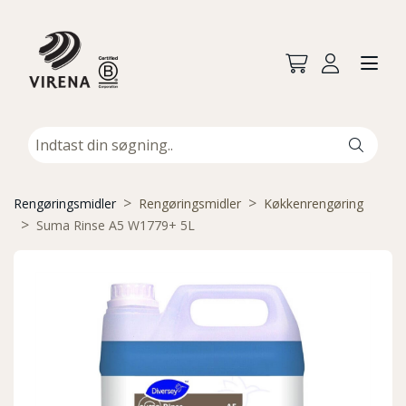
Rengøringsmidler
Rengøringsmidler
Køkkenrengøring
Suma Rinse A5 W1779+ 5L