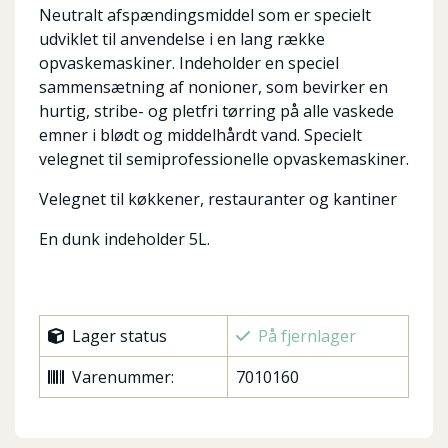
Neutralt afspændingsmiddel som er specielt
udviklet til anvendelse i en lang række
opvaskemaskiner. Indeholder en speciel
sammensætning af nonioner, som bevirker en
hurtig, stribe- og pletfri tørring på alle vaskede
emner i blødt og middelhårdt vand. Specielt
velegnet til semiprofessionelle opvaskemaskiner.
Velegnet til køkkener, restauranter og kantiner
En dunk indeholder 5L.
Lager status
På fjernlager
Varenummer:
7010160