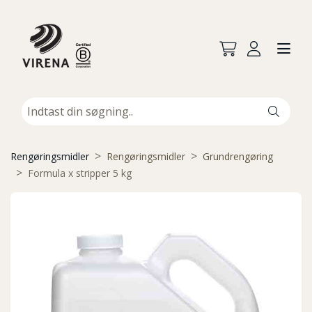
Rengøringsmidler
Rengøringsmidler
Grundrengøring
Formula x stripper 5 kg