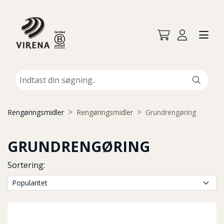
Rengøringsmidler
Rengøringsmidler
Grundrengøring
GRUNDRENGØRING
Sortering: