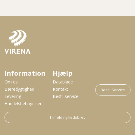
Information
Hjælp
Om os
Datablade
Bæredygtighed
Kontakt
Bestil Service
Levering
Bestil service
Handelsbetingelser
Tilmeld nyhedsbrev