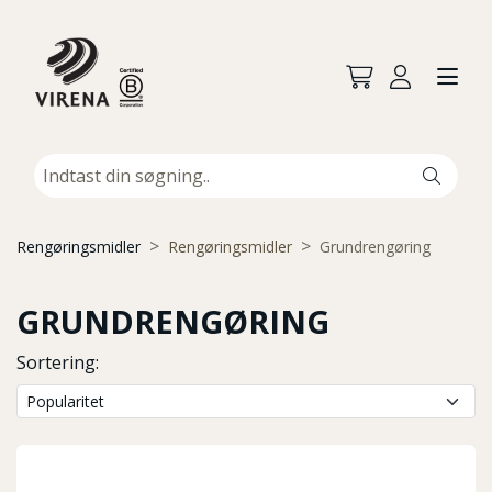
Rengøringsmidler
Rengøringsmidler
Grundrengøring
GRUNDRENGØRING
Sortering: