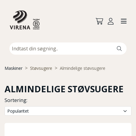
Maskiner
Støvsugere
Almindelige støvsugere
ALMINDELIGE STØVSUGERE
Sortering: